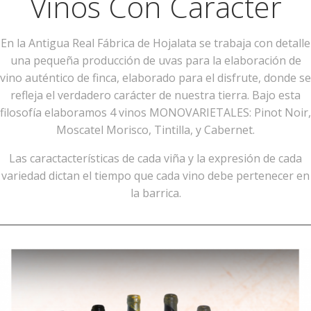
Vinos Con Carácter
En la Antigua Real Fábrica de Hojalata se trabaja con detalle
una pequeña producción de uvas para la elaboración de
vino auténtico de finca, elaborado para el disfrute, donde se
refleja el verdadero carácter de nuestra tierra. Bajo esta
filosofía elaboramos 4 vinos MONOVARIETALES: Pinot Noir,
Moscatel Morisco, Tintilla, y Cabernet.
Las caractacterísticas de cada viña y la expresión de cada
variedad dictan el tiempo que cada vino debe pertenecer en
la barrica.